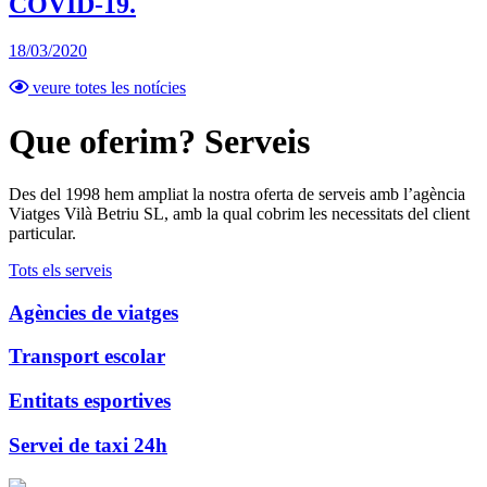
COVID-19.
18/03/2020
veure totes les notícies
Que oferim?
Serveis
Des del 1998 hem ampliat la nostra oferta de serveis amb l’agència
Viatges Vilà Betriu SL, amb la qual cobrim les necessitats del client
particular.
Tots els serveis
Agències de viatges
Transport escolar
Entitats esportives
Servei de taxi 24h