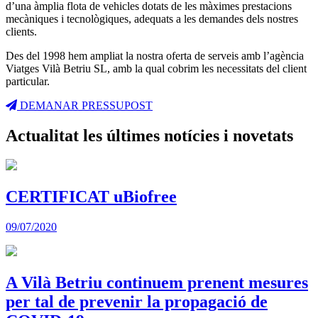
d’una àmplia flota de vehicles dotats de les màximes prestacions
mecàniques i tecnològiques, adequats a les demandes dels nostres
clients.
Des del 1998 hem ampliat la nostra oferta de serveis amb l’agència
Viatges Vilà Betriu SL, amb la qual cobrim les necessitats del client
particular.
DEMANAR PRESSUPOST
Actualitat
les últimes notícies i novetats
CERTIFICAT uBiofree
09/07/2020
A Vilà Betriu continuem prenent mesures
per tal de prevenir la propagació de